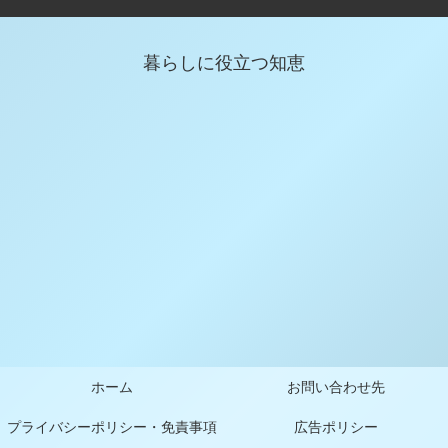
暮らしに役立つ知恵
ホーム
お問い合わせ先
プライバシーポリシー・免責事項
広告ポリシー