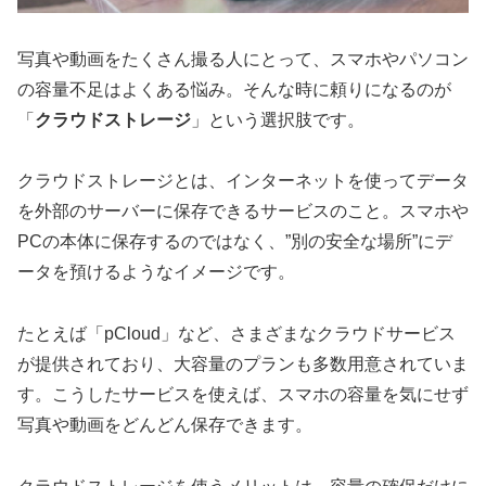
写真や動画をたくさん撮る人にとって、スマホやパソコン
の容量不足はよくある悩み。そんな時に頼りになるのが
「
クラウドストレージ
」という選択肢です。
クラウドストレージとは、インターネットを使ってデータ
を外部のサーバーに保存できるサービスのこと。スマホや
PCの本体に保存するのではなく、”別の安全な場所”にデ
ータを預けるようなイメージです。
たとえば「pCloud」など、さまざまなクラウドサービス
が提供されており、大容量のプランも多数用意されていま
す。こうしたサービスを使えば、スマホの容量を気にせず
写真や動画をどんどん保存できます。