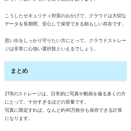
こうしたセキュリティ対策のおかげで、クラウドは大切な
データを長期間、安心して保管できる頼もしい存在です。
思い出をしっかり守りたい方にとって、クラウドストレー
ジは非常に心強い選択肢といえるでしょう。
まとめ
2TBのストレージは、日常的に写真や動画を撮る多くの方
にとって、十分すぎるほどの容量です。
写真に限定すれば、なんと約40万枚分も保存できる計算
になります。