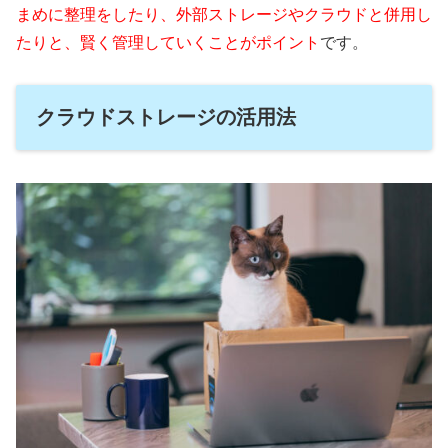
まめに整理をしたり、外部ストレージやクラウドと併用し
たりと、賢く管理していくことがポイント
です。
クラウドストレージの活用法