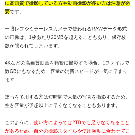
に高画質で撮影している方や動画撮影が多い方は注意が必
要
です。
一眼レフやミラーレスカメラで使われるRAWデータ形式
の画像は、1枚あたり20MBを超えることもあり、保存枚
数が限られてしまいます。
4Kなどの高画質動画を頻繁に撮影する場合、1ファイルで
数GBにもなるため、容量の消費スピードが一気に早まり
ます。
連写を多用する方は短時間で大量の写真を撮影するため、
空き容量が予想以上に早くなくなることもあります。
このように、
使い方によっては2TBでも足りなくなること
があるため、自分の撮影スタイルや使用頻度に合わせてこ