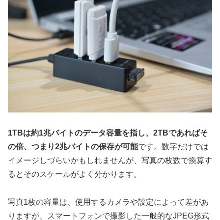
1TBは約1兆バイトのデータ容量を指し、2TBであればそ
の倍、つまり2兆バイトの保存が可能
です。数字だけでは
イメージしづらいかもしれませんが、写真の枚数で換算す
るとそのスケールがよく分かります。
写真1枚の容量は、使用するカメラや設定によって差があ
りますが、スマートフォンで撮影した一般的なJPEG形式