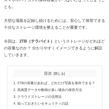
とも。
大切な場面を記録し続けるためには、安心して保管できる
十分なストレージ環境を整えることが重要です。
今回は、
2TB（テラバイト）
というストレージがどれほど
の容量なのか？ 分かりやすくイメージできるように解説
していきます。
目次
2TBの容量があれば、どれだけ写真を保存できる？
高画質データや動画が多い場合の保存方法
クラウドストレージの活用法
知っておきたいセキュリティの話