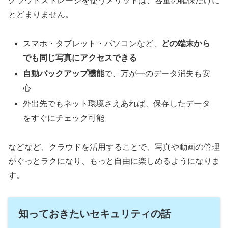
クラウドストレージを使うメリットは、容量の確保だけに
とどまりません。
スマホ・タブレット・パソコンなど、
どの端末から
でも同じ写真にアクセスできる
自動バックアップ機能
で、万が一のデータ消失も安
心
外出先でもネット環境さえあれば、保存したデータ
をすぐにチェック可能
などなど、クラウドを活用することで、写真や動画の管理
がぐっとラクになり、もっと自由に楽しめるようになりま
す。
知っておきたいセキュリティの話