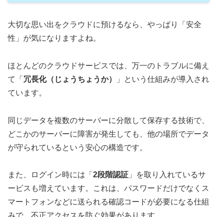
大切な思い出をクラウドに預けるなら、やっぱり「安全
性」が気になりますよね。
ほとんどのクラウドサービスでは、万一のトラブルに備え
て「
冗長化（じょうちょうか）
」という仕組みが導入され
ています。
同じデータを複数のサーバーに分散して保存する技術で、
どこかのサーバーに障害が発生しても、他の場所でデータ
が守られているという安心の構造です。
また、ログイン時には「
2段階認証
」を取り入れているサ
ービスも増えています。これは、パスワードだけでなくス
マートフォンなどに送られる確認コードが必要になる仕組
みで、不正アクセスを防ぐ効果があります。