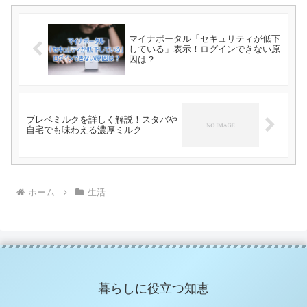
マイナポータル「セキュリティが低下
している」表示！ログインできない原
因は？
ブレベミルクを詳しく解説！スタバや
自宅でも味わえる濃厚ミルク
ホーム
生活
暮らしに役立つ知恵