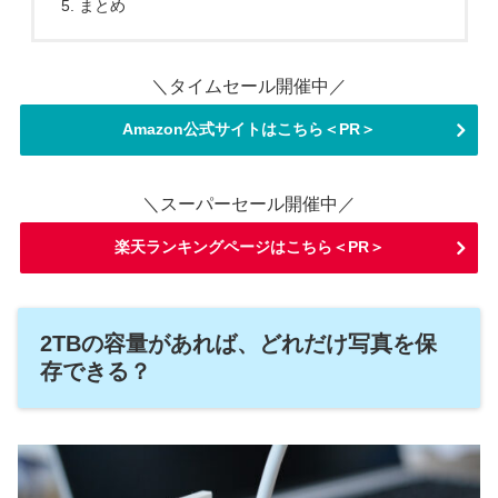
まとめ
＼タイムセール開催中／
Amazon公式サイトはこちら＜PR＞
＼スーパーセール開催中／
楽天ランキングページはこちら＜PR＞
2TBの容量があれば、どれだけ写真を保
存できる？