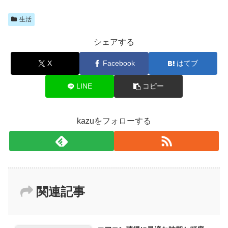
生活
シェアする
X
Facebook
はてブ
LINE
コピー
kazuをフォローする
関連記事