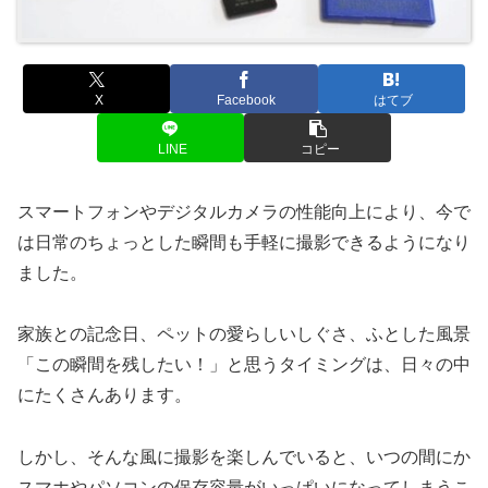
X
Facebook
はてブ
LINE
コピー
スマートフォンやデジタルカメラの性能向上により、今で
は日常のちょっとした瞬間も手軽に撮影できるようになり
ました。
家族との記念日、ペットの愛らしいしぐさ、ふとした風景
「この瞬間を残したい！」と思うタイミングは、日々の中
にたくさんあります。
しかし、そんな風に撮影を楽しんでいると、いつの間にか
スマホやパソコンの保存容量がいっぱいになってしまうこ