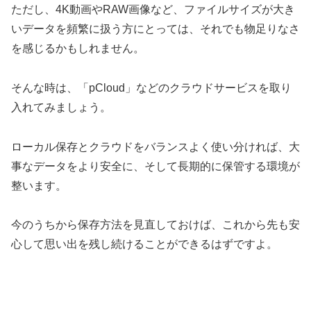
ただし、4K動画やRAW画像など、ファイルサイズが大き
いデータを頻繁に扱う方にとっては、それでも物足りなさ
を感じるかもしれません。
そんな時は、「pCloud」などのクラウドサービスを取り
入れてみましょう。
ローカル保存とクラウドをバランスよく使い分ければ、大
事なデータをより安全に、そして長期的に保管する環境が
整います。
今のうちから保存方法を見直しておけば、これから先も安
心して思い出を残し続けることができるはずですよ。