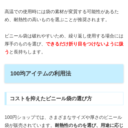
高温での使用時には袋の素材が変質する可能性があるた
め、耐熱性の高いものを選ぶことが推奨されます。
ビニール袋は破れやすいため、繰り返し使用する場合には
厚手のものを選び、
できるだけ折り目をつけないように扱
う
と長持ちします。
100均アイテムの利用法
コストを抑えたビニール袋の選び方
100円ショップでは、さまざまなサイズや厚さのビニール
袋が販売されています。
耐熱性のものを選び、用途に応じ