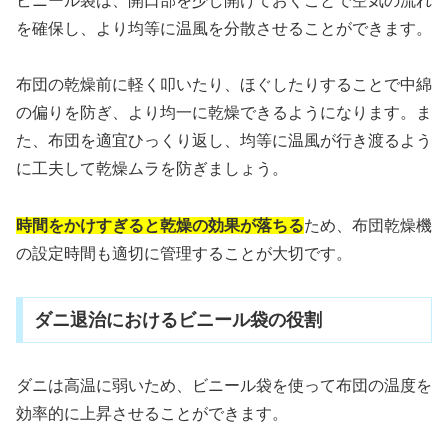
ビニール袋は、開口部を少し開けておくことで空気の流れ
を確保し、より均等に温風を分散させることができます。
布団の乾燥前に軽く叩いたり、ほぐしたりすることで中綿
の偏りを防ぎ、より均一に乾燥できるようになります。ま
た、布団を適宜ひっくり返し、均等に温風が行き渡るよう
に工夫して乾燥ムラを防ぎましょう。
時間をかけすぎると乾燥の効果が落ちる
ため、布団乾燥機
の設定時間も適切に管理することが大切です。
ダニ退治におけるビニール袋の役割
ダニは高温に弱いため、ビニール袋を使って布団の温度を
効率的に上昇させることができます。