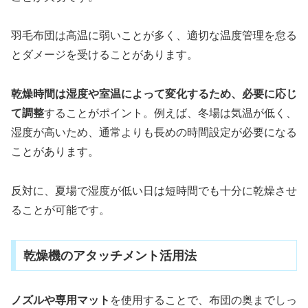
羽毛布団は高温に弱いことが多く、適切な温度管理を怠る
とダメージを受けることがあります。
乾燥時間は湿度や室温によって変化するため、必要に応じ
て調整
することがポイント。例えば、冬場は気温が低く、
湿度が高いため、通常よりも長めの時間設定が必要になる
ことがあります。
反対に、夏場で湿度が低い日は短時間でも十分に乾燥させ
ることが可能です。
乾燥機のアタッチメント活用法
ノズルや専用マット
を使用することで、布団の奥までしっ