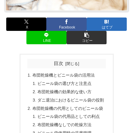
X
Facebook
はてブ
LINE
コピー
目次
布団乾燥機とビニール袋の活用法
ビニール袋の選び方と注意点
布団乾燥機の効果的な使い方
ダニ退治におけるビニール袋の役割
布団乾燥機の代用としてのビニール袋
ビニール袋の代用品としての利点
布団乾燥機なしでの乾燥方法