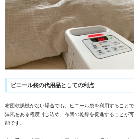
ビニール袋の代用品としての利点
布団乾燥機がない場合でも、ビニール袋を利用することで
温風をある程度封じ込め、布団の乾燥を促進することが可
能です。