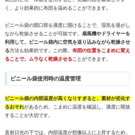
く、より効果的に布団を温めることができます。
ビニール袋の開口部を適度に開けることで、湿気を逃がし
ながら乾燥させることが可能です。
扇風機やドライヤーを
利用して、ビニール袋内に空気を送り込みながら乾燥させ
る
方法も効果的です。この際、
布団の位置をこまめに変え
ることで、ムラなく乾燥させる
ことができます。
ビニール袋使用時の温度管理
ビニール袋の内部温度が高くなりすぎると、素材が劣化す
るおそれ
があるため、こまめに温度を確認し、適度に開放
することが大切です。
直射日光の下では、内部温度が想像以上に上昇するため、