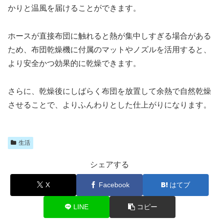
かりと温風を届けることができます。
ホースが直接布団に触れると熱が集中しすぎる場合がある
ため、布団乾燥機に付属のマットやノズルを活用すると、
より安全かつ効果的に乾燥できます。
さらに、乾燥後にしばらく布団を放置して余熱で自然乾燥
させることで、よりふんわりとした仕上がりになります。
生活
シェアする
X
Facebook
はてブ
LINE
コピー