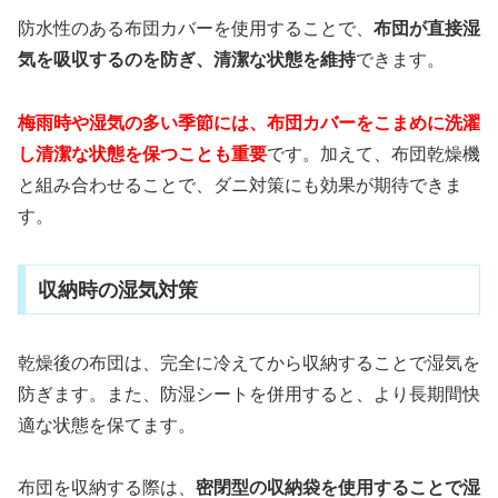
防水性のある布団カバーを使用することで、
布団が直接湿
気を吸収するのを防ぎ、清潔な状態を維持
できます。
梅雨時や湿気の多い季節には、布団カバーをこまめに洗濯
し清潔な状態を保つことも重要
です。加えて、布団乾燥機
と組み合わせることで、ダニ対策にも効果が期待できま
す。
収納時の湿気対策
乾燥後の布団は、完全に冷えてから収納することで湿気を
防ぎます。また、防湿シートを併用すると、より長期間快
適な状態を保てます。
布団を収納する際は、
密閉型の収納袋を使用することで湿