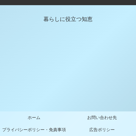
暮らしに役立つ知恵
ホーム
お問い合わせ先
プライバシーポリシー・免責事項
広告ポリシー