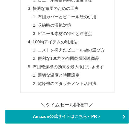
ビニール袋使用時の温度管理
快適な布団のための工夫
布団カバーとビニール袋の併用
収納時の湿気対策
ビニール素材の特性と注意点
100均アイテムの利用法
コストを抑えたビニール袋の選び方
便利な100均の布団乾燥関連商品
布団乾燥機の効果を最大限に引き出す
適切な温度と時間設定
乾燥機のアタッチメント活用法
＼タイムセール開催中／
Amazon公式サイトはこちら＜PR＞