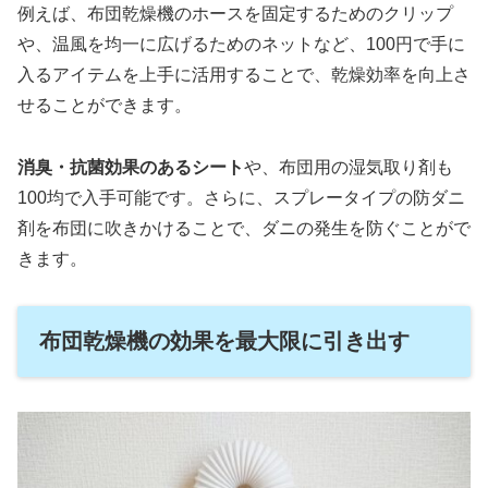
例えば、布団乾燥機のホースを固定するためのクリップ
や、温風を均一に広げるためのネットなど、100円で手に
入るアイテムを上手に活用することで、乾燥効率を向上さ
せることができます。
消臭・抗菌効果のあるシート
や、布団用の湿気取り剤も
100均で入手可能です。さらに、スプレータイプの防ダニ
剤を布団に吹きかけることで、ダニの発生を防ぐことがで
きます。
布団乾燥機の効果を最大限に引き出す