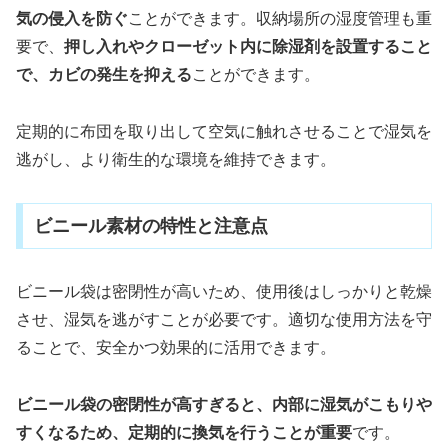
気の侵入を防ぐ
ことができます。収納場所の湿度管理も重
要で、
押し入れやクローゼット内に除湿剤を設置すること
で、カビの発生を抑える
ことができます。
定期的に布団を取り出して空気に触れさせることで湿気を
逃がし、より衛生的な環境を維持できます。
ビニール素材の特性と注意点
ビニール袋は密閉性が高いため、使用後はしっかりと乾燥
させ、湿気を逃がすことが必要です。適切な使用方法を守
ることで、安全かつ効果的に活用できます。
ビニール袋の密閉性が高すぎると、内部に湿気がこもりや
すくなるため、定期的に換気を行うことが重要
です。