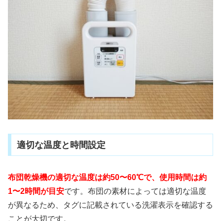
適切な温度と時間設定
布団乾燥機の適切な温度は約50〜60℃で、使用時間は約
1〜2時間が目安
です。布団の素材によっては適切な温度
が異なるため、タグに記載されている洗濯表示を確認する
ことが大切です。