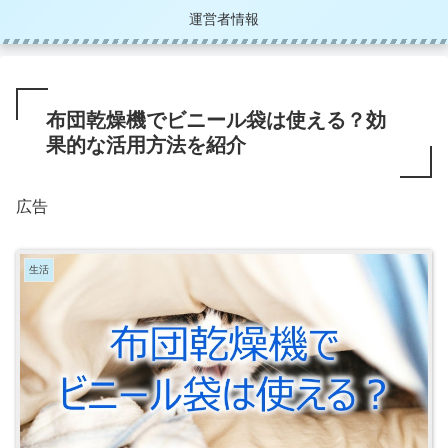
運営者情報
布団乾燥機でビニール袋は使える？効
果的な活用方法を紹介
広告
生活