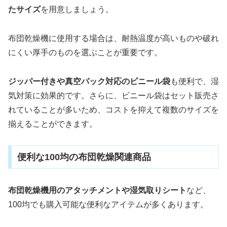
たサイズ
を用意しましょう。
布団乾燥機に使用する場合は、耐熱温度が高いものや破れ
にくい厚手のものを選ぶことが重要です。
ジッパー付きや真空パック対応のビニール袋
も便利で、湿
気対策に効果的です。さらに、ビニール袋はセット販売さ
れていることが多いため、コストを抑えて複数のサイズを
揃えることができます。
便利な100均の布団乾燥関連商品
布団乾燥機用のアタッチメントや湿気取りシート
など、
100均でも購入可能な便利なアイテムが多くあります。