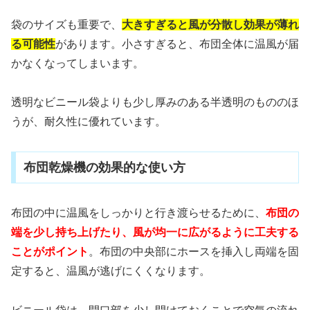
袋のサイズも重要で、
大きすぎると風が分散し効果が薄れ
る可能性
があります。小さすぎると、布団全体に温風が届
かなくなってしまいます。
透明なビニール袋よりも少し厚みのある半透明のもののほ
うが、耐久性に優れています。
布団乾燥機の効果的な使い方
布団の中に温風をしっかりと行き渡らせるために、
布団の
端を少し持ち上げたり、風が均一に広がるように工夫する
ことがポイント
。布団の中央部にホースを挿入し両端を固
定すると、温風が逃げにくくなります。