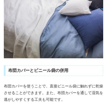
布団カバーとビニール袋の併用
布団カバーを使うことで、直接ビニール袋に触れずに乾燥
させることができます。また、布団カバーを通して湿気を
逃がしやすくする工夫も可能です。