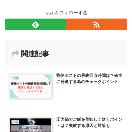
kazuをフォローする
関連記事
郵便ポストの最終回収時間は？確実
生活
に発送する為のチェックポイント
圧力鍋でご飯を美味しく炊くポイン
生活
トは？失敗する原因と対策も