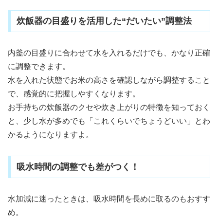
炊飯器の目盛りを活用した“だいたい”調整法
内釜の目盛りに合わせて水を入れるだけでも、かなり正確
に調整できます。
水を入れた状態でお米の高さを確認しながら調整すること
で、感覚的に把握しやすくなります。
お手持ちの炊飯器のクセや炊き上がりの特徴を知っておく
と、少し水が多めでも「これくらいでちょうどいい」とわ
かるようになりますよ。
吸水時間の調整でも差がつく！
水加減に迷ったときは、吸水時間を長めに取るのもおすす
め。