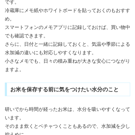
です。
冷蔵庫にメモ紙やホワイトボードを貼っておくのもおすす
め。
スマートフォンのメモアプリに記録しておけば、買い物中
でも確認できます。
さらに、日付と一緒に記録しておくと、気温や季節による
水加減の違いにも対応しやすくなります。
小さなメモでも、日々の積み重ねが大きな安心につながり
ますよ。
お米を保存する前に気をつけたい水分のこと
研いでから時間が経ったお米は、水分を吸いやすくなって
います。
そのまま炊くとベチャつくこともあるので、水加減を少し
控えめに。