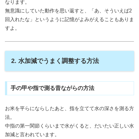
なります。
無意識にしていた動作を思い返すと、「あ、そういえば2
回入れたな」というように記憶がよみがえることもありま
すよ。
2. 水加減でうまく調整する方法
手の甲や指で測る昔ながらの方法
お米を平らにならしたあと、指を立てて水の深さを測る方
法。
中指の第一関節くらいまで水がくると、だいたい正しい水
加減と言われています。