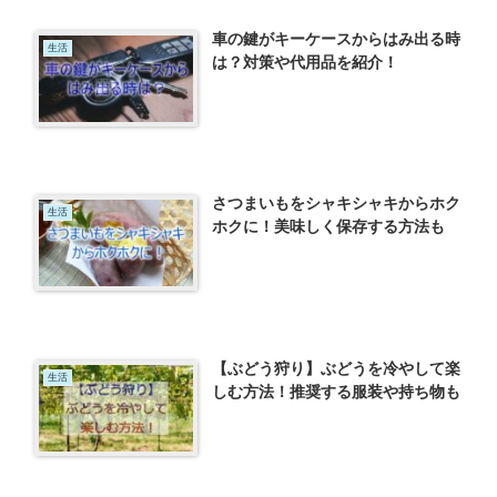
車の鍵がキーケースからはみ出る時
生活
は？対策や代用品を紹介！
さつまいもをシャキシャキからホク
生活
ホクに！美味しく保存する方法も
【ぶどう狩り】ぶどうを冷やして楽
生活
しむ方法！推奨する服装や持ち物も