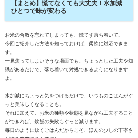
【まとめ】慌てなくても大丈夫！水加減
ひとつで味が変わる
お米の合数を忘れてしまっても、慌てず落ち着いて。
今回ご紹介した方法を知っておけば、柔軟に対応できま
す。
一見焦ってしまいそうな場面でも、ちょっとした工夫や知
識があるだけで、落ち着いて対処できるようになります
よ。
水加減にちょっと気をつけるだけで、いつものごはんがぐ
っと美味しくなることも。
それに加えて、お米の種類や状態を見ながら工夫すること
ができれば、炊飯の失敗もぐっと減ります。
毎日のように炊くごはんだからこそ、ほんの少しの丁寧さ