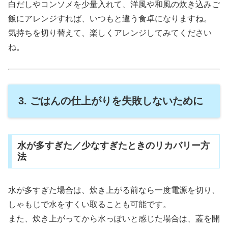
白だしやコンソメを少量入れて、洋風や和風の炊き込みご
飯にアレンジすれば、いつもと違う食卓になりますね。
気持ちを切り替えて、楽しくアレンジしてみてください
ね。
3. ごはんの仕上がりを失敗しないために
水が多すぎた／少なすぎたときのリカバリー方
法
水が多すぎた場合は、炊き上がる前なら一度電源を切り、
しゃもじで水をすくい取ることも可能です。
また、炊き上がってから水っぽいと感じた場合は、蓋を開