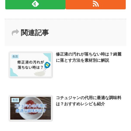
関連記事
修正液の汚れが落ちない時は？綺麗
生活
に落とす方法を素材別に解説
コチュジャンの代用に最適な調味料
生活
は？おすすめレシピも紹介