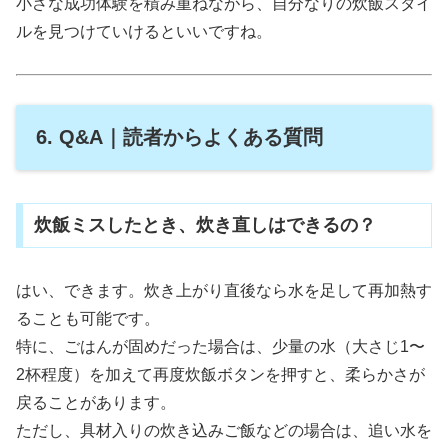
小さな成功体験を積み重ねながら、自分なりの炊飯スタイ
ルを見つけていけるといいですね。
6. Q&A｜読者からよくある質問
炊飯ミスしたとき、炊き直しはできるの？
はい、できます。炊き上がり直後なら水を足して再加熱す
ることも可能です。
特に、ごはんが固めだった場合は、少量の水（大さじ1〜
2杯程度）を加えて再度炊飯ボタンを押すと、柔らかさが
戻ることがあります。
ただし、具材入りの炊き込みご飯などの場合は、追い水を