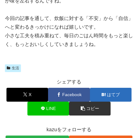
が味を左右するんですね。
今回の記事を通して、炊飯に対する「不安」から「自信」
へと変わるきっかけになれば嬉しいです。
小さな工夫を積み重ねて、毎日のごはん時間をもっと楽し
く、もっとおいしくしていきましょうね。
生活
シェアする
X
Facebook
はてブ
LINE
コピー
kazuをフォローする