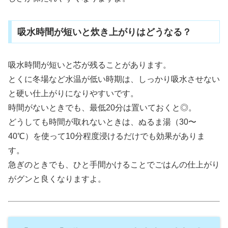
吸水時間が短いと炊き上がりはどうなる？
吸水時間が短いと芯が残ることがあります。
とくに冬場など水温が低い時期は、しっかり吸水させない
と硬い仕上がりになりやすいです。
時間がないときでも、最低20分は置いておくと◎。
どうしても時間が取れないときは、ぬるま湯（30〜
40℃）を使って10分程度浸けるだけでも効果がありま
す。
急ぎのときでも、ひと手間かけることでごはんの仕上がり
がグンと良くなりますよ。