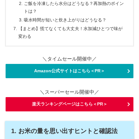
ご飯を冷凍したら水分はどうなる？再加熱のポイン
トは？
吸水時間が短いと炊き上がりはどうなる？
【まとめ】慌てなくても大丈夫！水加減ひとつで味が
変わる
＼タイムセール開催中／
Amazon公式サイトはこちら＜PR＞
＼スーパーセール開催中／
楽天ランキングページはこちら＜PR＞
1. お米の量を思い出すヒントと確認法