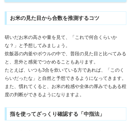
お米の見た目から合数を推測するコツ
研いだお米の高さや量を見て、「これで何合くらいか
な？」と予想してみましょう。
炊飯器の内釜やボウルの中で、普段の見た目と比べてみる
と、意外と感覚でつかめることもあります。
たとえば、いつも3合を炊いている方であれば、「このく
らいだったな」と自然と予想できるようになってきます。
また、慣れてくると、お米の粒感や全体の厚みでもある程
度の判断ができるようになりますよ。
指を使ってざっくり確認する「中指法」