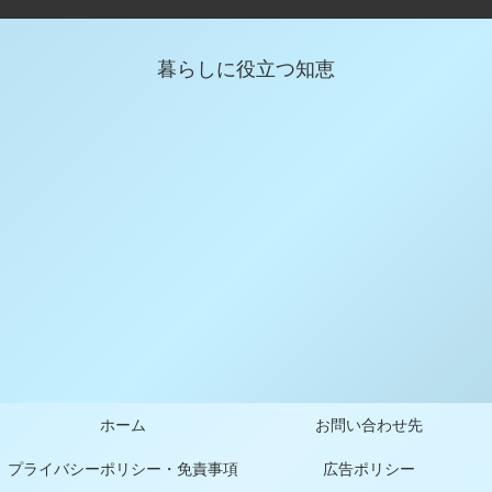
暮らしに役立つ知恵
ホーム
お問い合わせ先
プライバシーポリシー・免責事項
広告ポリシー