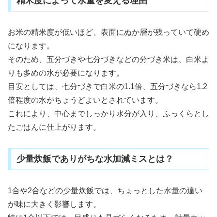
精米度によって水量を変える理由
お米の精米度が低いほど、表面にぬか層が残っていて硬め
になります。
そのため、五分づきや七分づきなどの分づき米は、白米よ
りも多めの水が必要になります。
目安としては、七分づきで白米の1.1倍、五分づきなら1.2
倍程度の水がちょうどよいとされています。
これにより、中心までしっかり水分が入り、ふっくらとし
たごはんに仕上がります。
少量炊飯でありがちな水加減ミスとは？
1合や2合などの少量炊飯では、ちょっとした水量の違い
が味に大きく影響します。