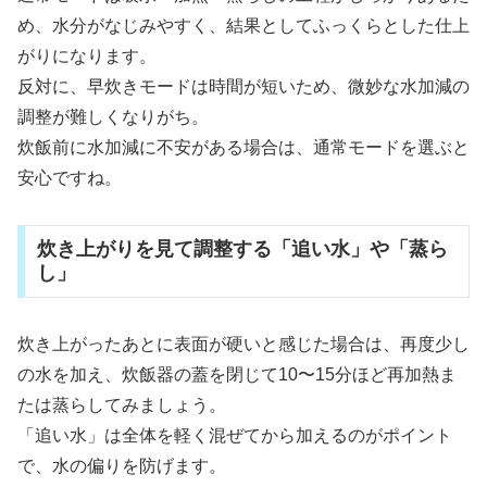
め、水分がなじみやすく、結果としてふっくらとした仕上
がりになります。
反対に、早炊きモードは時間が短いため、微妙な水加減の
調整が難しくなりがち。
炊飯前に水加減に不安がある場合は、通常モードを選ぶと
安心ですね。
炊き上がりを見て調整する「追い水」や「蒸ら
し」
炊き上がったあとに表面が硬いと感じた場合は、再度少し
の水を加え、炊飯器の蓋を閉じて10〜15分ほど再加熱ま
たは蒸らしてみましょう。
「追い水」は全体を軽く混ぜてから加えるのがポイント
で、水の偏りを防げます。