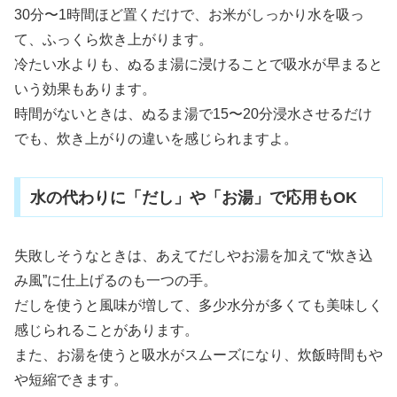
30分〜1時間ほど置くだけで、お米がしっかり水を吸っ
て、ふっくら炊き上がります。
冷たい水よりも、ぬるま湯に浸けることで吸水が早まると
いう効果もあります。
時間がないときは、ぬるま湯で15〜20分浸水させるだけ
でも、炊き上がりの違いを感じられますよ。
水の代わりに「だし」や「お湯」で応用もOK
失敗しそうなときは、あえてだしやお湯を加えて“炊き込
み風”に仕上げるのも一つの手。
だしを使うと風味が増して、多少水分が多くても美味しく
感じられることがあります。
また、お湯を使うと吸水がスムーズになり、炊飯時間もや
や短縮できます。