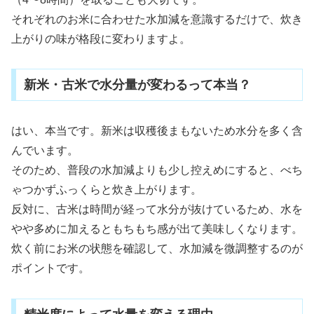
それぞれのお米に合わせた水加減を意識するだけで、炊き
上がりの味が格段に変わりますよ。
新米・古米で水分量が変わるって本当？
はい、本当です。新米は収穫後まもないため水分を多く含
んでいます。
そのため、普段の水加減よりも少し控えめにすると、べち
ゃつかずふっくらと炊き上がります。
反対に、古米は時間が経って水分が抜けているため、水を
やや多めに加えるともちもち感が出て美味しくなります。
炊く前にお米の状態を確認して、水加減を微調整するのが
ポイントです。