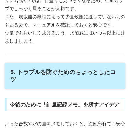
特に1合以下では、目盛りも見づらくなるため、計量カッ
プでしっかり量ることが大切です。
また、炊飯器の機種によって少量炊飯に適していないもの
もあるので、マニュアルを確認しておくと安心です。
少量でもおいしく炊けるよう、水加減にはいつも以上に注
意しましょう。
5. トラブルを防ぐためのちょっとしたコ
ツ
今後のために「計量記録メモ」を残すアイデア
計った合数や水の量をメモしておくと、次回忘れても安心