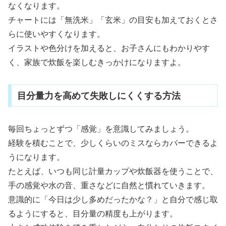
なくなります。
チャートには「無洗米」「玄米」の目安も加えておくとさ
らに使いやすくなります。
イラストや色分けを加えると、お子さんにもわかりやす
く、家族で炊飯を楽しむきっかけになりますよ。
目分量力を高めて失敗しにくくする方法
毎回ちょっとずつ「感覚」を意識してみましょう。
経験を積むことで、少しくらいのミスならカバーできるよ
うになります。
たとえば、いつも同じ計量カップや炊飯器を使うことで、
手の感覚や水の音、重さなどに自然と慣れていきます。
意識的に「今日は少し多めだったかな？」と自分で感じ取
るようにすると、目分量の精度も上がります。