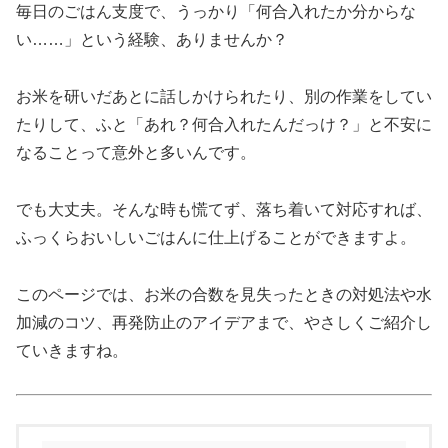
毎日のごはん支度で、うっかり「何合入れたか分からな
い……」という経験、ありませんか？
お米を研いだあとに話しかけられたり、別の作業をしてい
たりして、ふと「あれ？何合入れたんだっけ？」と不安に
なることって意外と多いんです。
でも大丈夫。そんな時も慌てず、落ち着いて対応すれば、
ふっくらおいしいごはんに仕上げることができますよ。
このページでは、お米の合数を見失ったときの対処法や水
加減のコツ、再発防止のアイデアまで、やさしくご紹介し
ていきますね。