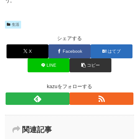
う。
生活
シェアする
X
Facebook
はてブ
LINE
コピー
kazuをフォローする
関連記事