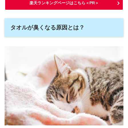
楽天ランキングページはこちら＜PR＞
タオルが臭くなる原因とは？