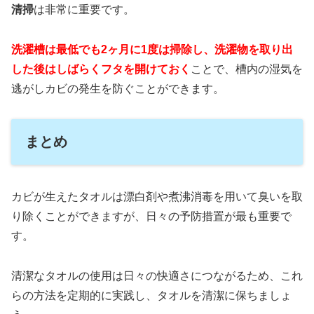
清掃
は非常に重要です。
洗濯槽は最低でも2ヶ月に1度は掃除し、洗濯物を取り出
した後はしばらくフタを開けておく
ことで、槽内の湿気を
逃がしカビの発生を防ぐことができます。
まとめ
カビが生えたタオルは漂白剤や煮沸消毒を用いて臭いを取
り除くことができますが、日々の予防措置が最も重要で
す。
清潔なタオルの使用は日々の快適さにつながるため、これ
らの方法を定期的に実践し、タオルを清潔に保ちましょ