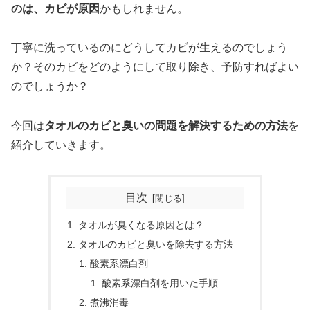
のは、カビが原因
かもしれません。
丁寧に洗っているのにどうしてカビが生えるのでしょう
か？そのカビをどのようにして取り除き、予防すればよい
のでしょうか？
今回は
タオルのカビと臭いの問題を解決するための方法
を
紹介していきます。
目次
タオルが臭くなる原因とは？
タオルのカビと臭いを除去する方法
酸素系漂白剤
酸素系漂白剤を用いた手順
煮沸消毒