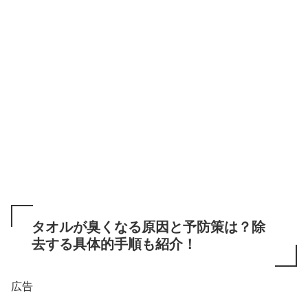
タオルが臭くなる原因と予防策は？除
去する具体的手順も紹介！
広告