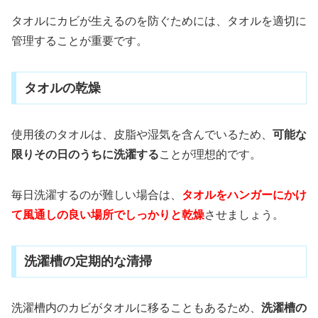
タオルにカビが生えるのを防ぐためには、タオルを適切に
管理することが重要です。
タオルの乾燥
使用後のタオルは、皮脂や湿気を含んでいるため、
可能な
限りその日のうちに洗濯する
ことが理想的です。
毎日洗濯するのが難しい場合は、
タオルをハンガーにかけ
て風通しの良い場所でしっかりと乾燥
させましょう。
洗濯槽の定期的な清掃
洗濯槽内のカビがタオルに移ることもあるため、
洗濯槽の