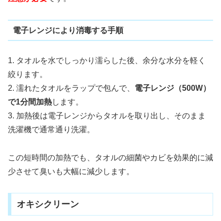
電子レンジにより消毒する手順
1. タオルを水でしっかり濡らした後、余分な水分を軽く
絞ります。
2. 濡れたタオルをラップで包んで、
電子レンジ（500W）
で1分間加熱
します。
3. 加熱後は電子レンジからタオルを取り出し、そのまま
洗濯機で通常通り洗濯。
この短時間の加熱でも、タオルの細菌やカビを効果的に減
少させて臭いも大幅に減少します。
オキシクリーン