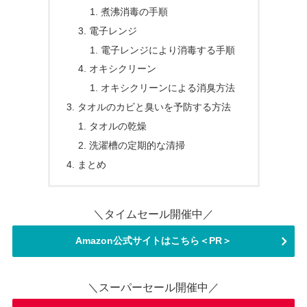
煮沸消毒の手順
電子レンジ
電子レンジにより消毒する手順
オキシクリーン
オキシクリーンによる消臭方法
タオルのカビと臭いを予防する方法
タオルの乾燥
洗濯槽の定期的な清掃
まとめ
＼タイムセール開催中／
Amazon公式サイトはこちら＜PR＞
＼スーパーセール開催中／