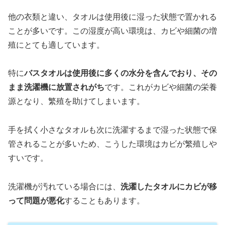
他の衣類と違い、タオルは使用後に湿った状態で置かれる
ことが多いです。この湿度が高い環境は、カビや細菌の増
殖にとても適しています。
特に
バスタオルは使用後に多くの水分を含んでおり、その
まま洗濯機に放置されがち
です。これがカビや細菌の栄養
源となり、繁殖を助けてしまいます。
手を拭く小さなタオルも次に洗濯するまで湿った状態で保
管されることが多いため、こうした環境はカビが繁殖しや
すいです。
洗濯機が汚れている場合には、
洗濯したタオルにカビが移
って問題が悪化
することもあります。