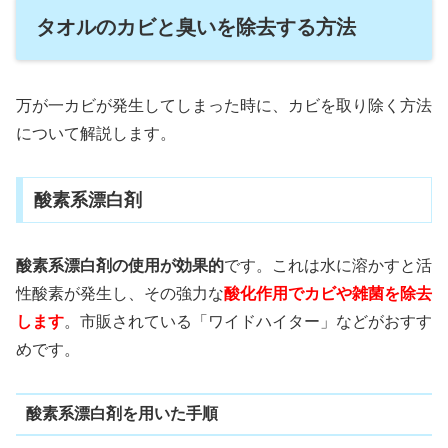
タオルのカビと臭いを除去する方法
万が一カビが発生してしまった時に、カビを取り除く方法
について解説します。
酸素系漂白剤
酸素系漂白剤の使用が効果的
です。これは水に溶かすと活
性酸素が発生し、その強力な
酸化作用でカビや雑菌を除去
します
。市販されている「ワイドハイター」などがおすす
めです。
酸素系漂白剤を用いた手順