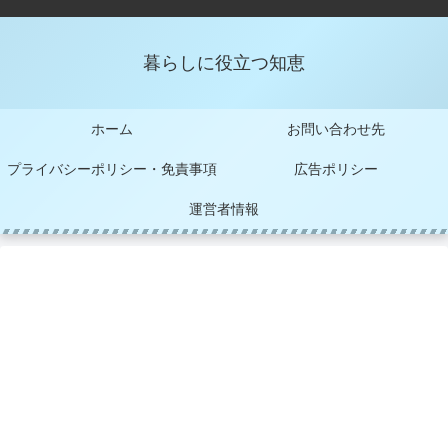
暮らしに役立つ知恵
ホーム
お問い合わせ先
プライバシーポリシー・免責事項
広告ポリシー
運営者情報