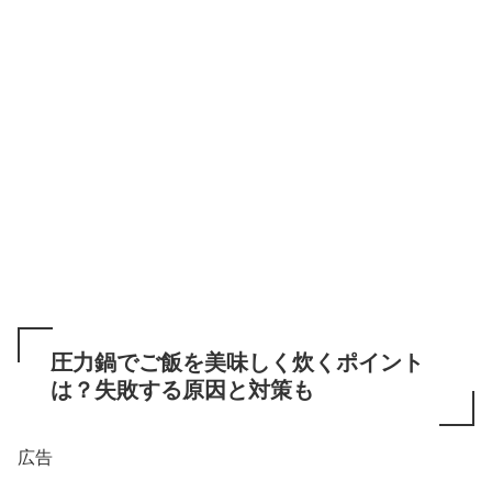
圧力鍋でご飯を美味しく炊くポイント
は？失敗する原因と対策も
広告