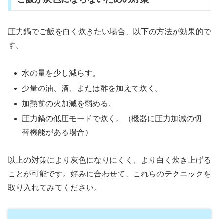
圧力鍋でご飯を白く炊きたい場合、以下の方法が効果的で
す。
水の量を少し減らす。
少量の油、酒、または酢を加えて炊く。
加熱前の火加減を弱める。
圧力鍋の低圧モードで炊く。（機器に圧力加減の切
替機能がある場合）
以上の対策により灰色になりにくく、より白く炊き上げる
ことが可能です。好みに合わせて、これらのテクニックを
取り入れてみてください。