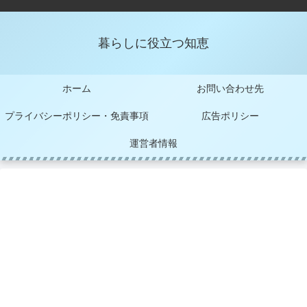
暮らしに役立つ知恵
ホーム
お問い合わせ先
プライバシーポリシー・免責事項
広告ポリシー
運営者情報