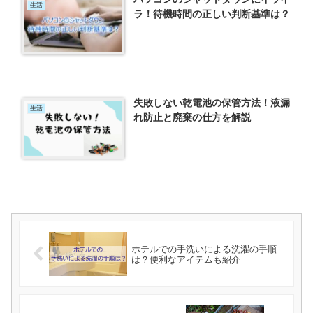
生活
ラ！待機時間の正しい判断基準は？
失敗しない乾電池の保管方法！液漏
生活
れ防止と廃棄の仕方を解説
ホテルでの手洗いによる洗濯の手順
は？便利なアイテムも紹介