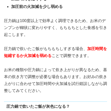
加圧前の火加減を少し弱める
圧力鍋は100度以上で効率よく調理できるため、お米のデ
ンプンが糊状に変わりやすく、もちもちとした食感を引き
起こします。
圧力鍋で炊いたご飯がもちもちしすぎる場合、
加圧時間を
短縮するか火加減を弱める
ことで調整できます。
お米の種類や圧力鍋によって炊き上がりが異なるため、基
本の炊き方で調整が必要な場合もあります。お好みの炊き
上がりに合わせて加圧時間や火加減を試行錯誤しながら調
整してみてください。
圧力鍋で炊いたご飯が灰色になる？