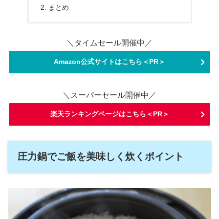
まとめ
＼タイムセール開催中／
Amazon公式サイトはこちら＜PR＞
＼スーパーセール開催中／
楽天ランキングページはこちら＜PR＞
圧力鍋でご飯を美味しく炊くポイント