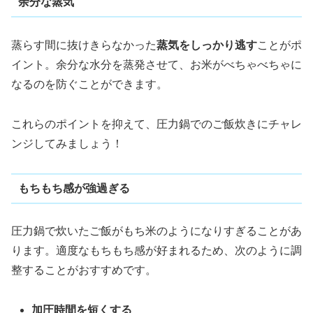
余分な蒸気
蒸らす間に抜けきらなかった
蒸気をしっかり逃す
ことがポ
イント。余分な水分を蒸発させて、お米がべちゃべちゃに
なるのを防ぐことができます。
これらのポイントを抑えて、圧力鍋でのご飯炊きにチャレ
ンジしてみましょう！
もちもち感が強過ぎる
圧力鍋で炊いたご飯がもち米のようになりすぎることがあ
ります。適度なもちもち感が好まれるため、次のように調
整することがおすすめです。
加圧時間を短くする