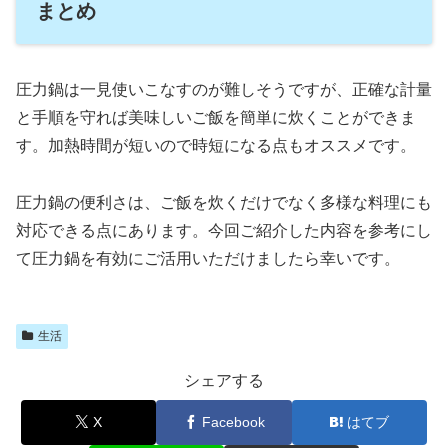
まとめ
圧力鍋は一見使いこなすのが難しそうですが、正確な計量
と手順を守れば美味しいご飯を簡単に炊くことができま
す。加熱時間が短いので時短になる点もオススメです。
圧力鍋の便利さは、ご飯を炊くだけでなく多様な料理にも
対応できる点にあります。今回ご紹介した内容を参考にし
て圧力鍋を有効にご活用いただけましたら幸いです。
生活
シェアする
X
Facebook
はてブ