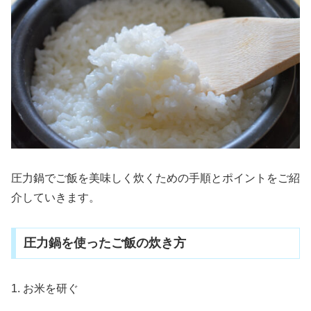
圧力鍋でご飯を美味しく炊くための手順とポイントをご紹
介していきます。
圧力鍋を使ったご飯の炊き方
1. お米を研ぐ