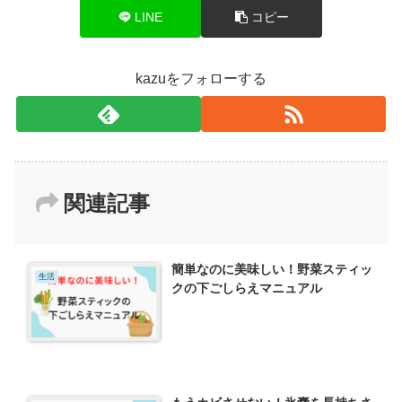
LINE
コピー
kazuをフォローする
関連記事
簡単なのに美味しい！野菜スティッ
生活
クの下ごしらえマニュアル